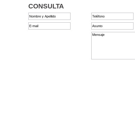
CONSULTA